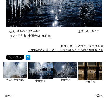
拡大 :
800x533
1280x853
撮影 : 2018/01/07
タグ :
日光市
中禅寺湖
奥日光
画像提供 : 日光観光ライブ情報局
～世界遺産と奥日光～ 日光の今がわかる観光情報サイト
冬の中禅寺湖畔1
中禅寺湖
中禅寺湖
中禅寺湖
前へ<<
>>次へ