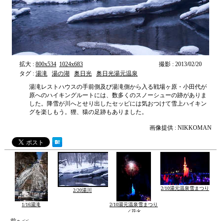
拡大 :
800x534
1024x683
撮影 : 2013/02/20
タグ :
湯滝
湯の湖
奥日光
奥日光湯元温泉
湯滝レストハウスの手前側及び湯滝側から入る戦場ヶ原・小田代が
原へのハイキングルートには、数多くのスノーシューの跡がありま
した。降雪が川へとせり出したセッピには気おつけて雪上ハイキン
グを楽しもう。狸、猿の足跡もありました。
画像提供 : NIKKOMAN
2/10湯元温泉雪まつり
2/20湯川
1/16湯滝
2/10湯元温泉雪まつり
／花火